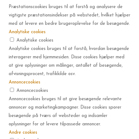
Præstationscookies bruges til at forstå og analysere de
vigtigste præstationsindekser på webstedet, hvilket hjælper
med at levere en bedre brugeroplevelse for de besøgende.
Analytiske cookies
Analytiske cookies
Analytiske cookies bruges til at forstå, hvordan besøgende
interagerer med hjemmesiden. Disse cookies hjælper med
at give oplysninger om målinger, antallet af besøgende,
afvisningsprocent, trafikkilde osv.
Annoncecookies
Annoncecookies
Annoncecookies bruges til at give besøgende relevante
annoncer og marketingkampagner. Disse cookies sporer
besøgende på tværs af websteder og indsamler
oplysninger for at levere tilpassede annoncer.
Andre cookies