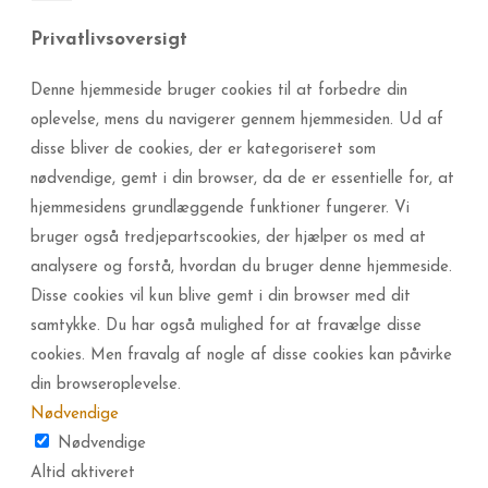
Privatlivsoversigt
Denne hjemmeside bruger cookies til at forbedre din
oplevelse, mens du navigerer gennem hjemmesiden. Ud af
disse bliver de cookies, der er kategoriseret som
nødvendige, gemt i din browser, da de er essentielle for, at
hjemmesidens grundlæggende funktioner fungerer. Vi
bruger også tredjepartscookies, der hjælper os med at
analysere og forstå, hvordan du bruger denne hjemmeside.
Disse cookies vil kun blive gemt i din browser med dit
samtykke. Du har også mulighed for at fravælge disse
cookies. Men fravalg af nogle af disse cookies kan påvirke
din browseroplevelse.
Nødvendige
Nødvendige
Altid aktiveret