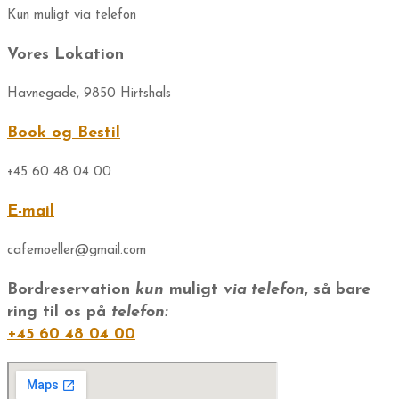
Kun muligt via telefon
Vores Lokation
Havnegade, 9850 Hirtshals
Book og Bestil
+45 60 48 04 00​
E-mail
cafemoeller@gmail.com
Bordreservation
kun
muligt
via telefon
, så bare
ring til os på
telefon:
+45 60 48 04 00