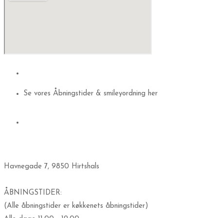
Se vores Åbningstider & smileyordning her
​Havnegade 7, 9850 Hirtshals
ÅBNINGSTIDER:
(Alle åbningstider er køkkenets åbningstider)