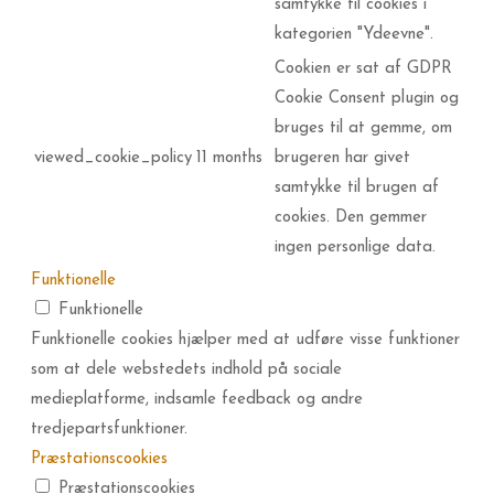
samtykke til cookies i
kategorien "Ydeevne".
Cookien er sat af GDPR
Cookie Consent plugin og
bruges til at gemme, om
viewed_cookie_policy
11 months
brugeren har givet
samtykke til brugen af
cookies. Den gemmer
ingen personlige data.
Funktionelle
Funktionelle
Funktionelle cookies hjælper med at udføre visse funktioner
som at dele webstedets indhold på sociale
medieplatforme, indsamle feedback og andre
tredjepartsfunktioner.
Præstationscookies
Præstationscookies