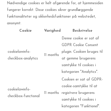
Nødvendige cookies er helt afgørende for, at hjemmesiden
fungerer korrekt. Disse cookies sikrer grundlæggende
funktionaliteter og sikkerhedsfunktioner på webstedet,
anonymt.
Cookie
Varighed
Beskrivelse
Denne cookie er sat af
GDPR Cookie Consent
cookielawinfo-
plugin. Cookien bruges til
11 months
checkbox-analytics
at gemme brugerens
samtykke til cookies i
kategorien "Analytics".
Cookien er sat af GDPR-
cookie-samtykke til at
cookielawinfo-
11 months
registrere brugerens
checkbox-functional
samtykke til cookies i
kategorien "Funktionel".