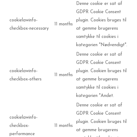
Denne cookie er sat af
GDPR Cookie Consent
cookielawinfo-
plugin. Cookies bruges til
11 months
checkbox-necessary
at gemme brugerens
samtykke til cookies i
kategorien "Nødvendigt".
Denne cookie er sat af
GDPR Cookie Consent
cookielawinfo-
plugin. Cookien bruges til
11 months
checkbox-others
at gemme brugerens
samtykke til cookies i
kategorien "Andet.
Denne cookie er sat af
GDPR Cookie Consent
cookielawinfo-
plugin. Cookien bruges til
checkbox-
11 months
at gemme brugerens
performance