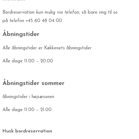
Bordreservation
kun
mulig
via telefon
, så bare ring til os
på
telefon
+45 60 48 04 00
Åbningstider
Alle åbningstider er Køkkenets åbningstider
Alle dage 11.00 – 20.00
Åbningstider sommer
åbningstider i højsæsonen
Alle dage 11.00 – 21.00
Husk bordreservation