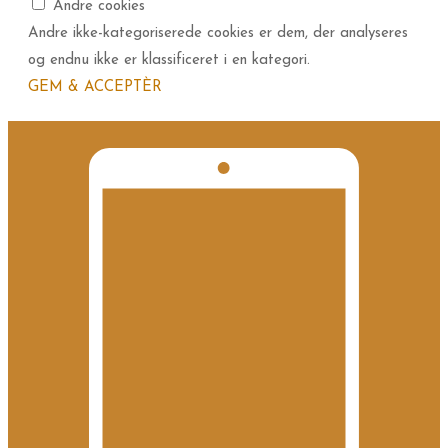
Andre cookies
Andre ikke-kategoriserede cookies er dem, der analyseres
og endnu ikke er klassificeret i en kategori.
GEM & ACCEPTÈR