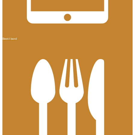
Bestil bord