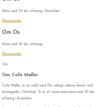
Mere end 30 års erfaring i branchen
Åbningstider
Om Os
Mere end 30 års erfaring
Åbningstider
Om
Om Café Møller​
Café Møller er en cafe med flot udsigt udover havet ved
havnegade i Hirtshals. Vi er et team med mere end 30 års
erfaring i branchen.