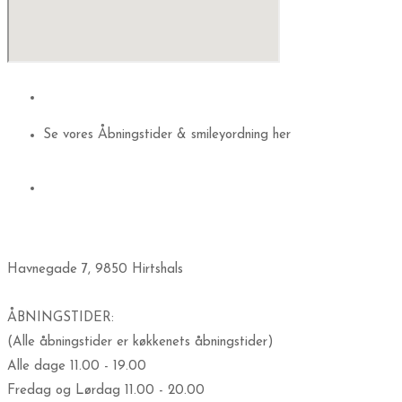
Se vores Åbningstider & smileyordning her
​Havnegade 7, 9850 Hirtshals
ÅBNINGSTIDER:
(Alle åbningstider er køkkenets åbningstider)
Alle dage 11.00 - 19.00
Fredag og Lørdag 11.00 - 20.00