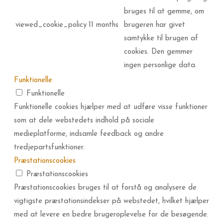
bruges til at gemme, om
viewed_cookie_policy
11 months
brugeren har givet
samtykke til brugen af
cookies. Den gemmer
ingen personlige data.
Funktionelle
Funktionelle
Funktionelle cookies hjælper med at udføre visse funktioner
som at dele webstedets indhold på sociale
medieplatforme, indsamle feedback og andre
tredjepartsfunktioner.
Præstationscookies
Præstationscookies
Præstationscookies bruges til at forstå og analysere de
vigtigste præstationsindekser på webstedet, hvilket hjælper
med at levere en bedre brugeroplevelse for de besøgende.