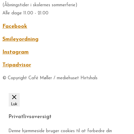
(Åbningstider i skolernes sommerferie)
Alle dage 11.00 - 21.00
Facebook
Smileyordning
Instagram
Tripadvisor
© Copyright Café Møller / mediehuset Hirtshals
Luk
Privatlivsoversigt
Denne hjemmeside bruger cookies til at forbedre din