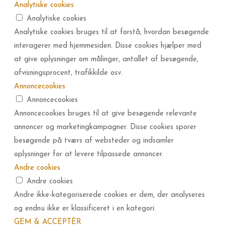
Analytiske cookies
Analytiske cookies
Analytiske cookies bruges til at forstå, hvordan besøgende
interagerer med hjemmesiden. Disse cookies hjælper med
at give oplysninger om målinger, antallet af besøgende,
afvisningsprocent, trafikkilde osv.
Annoncecookies
Annoncecookies
Annoncecookies bruges til at give besøgende relevante
annoncer og marketingkampagner. Disse cookies sporer
besøgende på tværs af websteder og indsamler
oplysninger for at levere tilpassede annoncer.
Andre cookies
Andre cookies
Andre ikke-kategoriserede cookies er dem, der analyseres
og endnu ikke er klassificeret i en kategori.
GEM & ACCEPTÈR