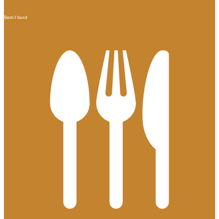
Bestil bord