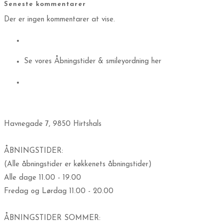
Seneste kommentarer
Der er ingen kommentarer at vise.
Se vores Åbningstider & smileyordning her
​Havnegade 7, 9850 Hirtshals
ÅBNINGSTIDER:
(Alle åbningstider er køkkenets åbningstider)
Alle dage 11.00 - 19.00
Fredag og Lørdag 11.00 - 20.00
ÅBNINGSTIDER SOMMER: