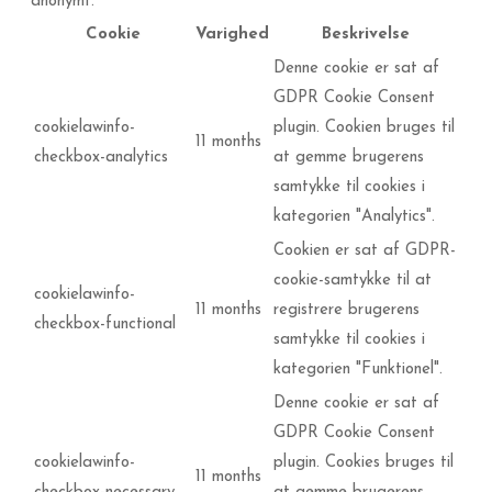
anonymt.
Cookie
Varighed
Beskrivelse
Denne cookie er sat af
GDPR Cookie Consent
cookielawinfo-
plugin. Cookien bruges til
11 months
checkbox-analytics
at gemme brugerens
samtykke til cookies i
kategorien "Analytics".
Cookien er sat af GDPR-
cookie-samtykke til at
cookielawinfo-
11 months
registrere brugerens
checkbox-functional
samtykke til cookies i
kategorien "Funktionel".
Denne cookie er sat af
GDPR Cookie Consent
cookielawinfo-
plugin. Cookies bruges til
11 months