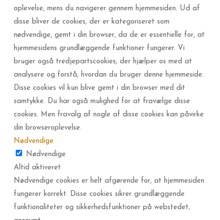
oplevelse, mens du navigerer gennem hjemmesiden. Ud af
disse bliver de cookies, der er kategoriseret som
nødvendige, gemt i din browser, da de er essentielle for, at
hjemmesidens grundlæggende funktioner fungerer. Vi
bruger også tredjepartscookies, der hjælper os med at
analysere og forstå, hvordan du bruger denne hjemmeside.
Disse cookies vil kun blive gemt i din browser med dit
samtykke. Du har også mulighed for at fravælge disse
cookies. Men fravalg af nogle af disse cookies kan påvirke
din browseroplevelse.
Nødvendige
Nødvendige
Altid aktiveret
Nødvendige cookies er helt afgørende for, at hjemmesiden
fungerer korrekt. Disse cookies sikrer grundlæggende
funktionaliteter og sikkerhedsfunktioner på webstedet,